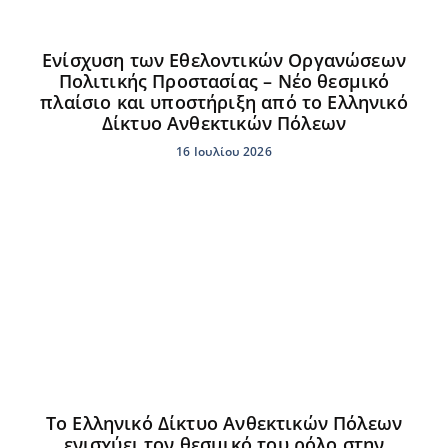
Ενίσχυση των Εθελοντικών Οργανώσεων
Πολιτικής Προστασίας – Νέο θεσμικό
πλαίσιο και υποστήριξη από το Ελληνικό
Δίκτυο Ανθεκτικών Πόλεων
16 Ιουλίου 2026
Το Ελληνικό Δίκτυο Ανθεκτικών Πόλεων
ενισχύει τον θεσμικό του ρόλο στην