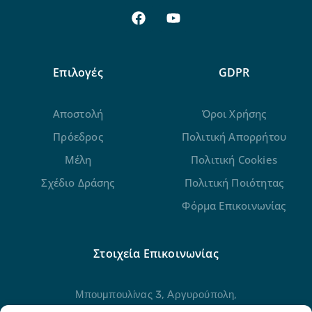
Επιλογές
GDPR
Αποστολή
Όροι Χρήσης
Πρόεδρος
Πολιτική Απορρήτου
Μέλη
Πολιτική Cookies
Σχέδιο Δράσης
Πολιτική Ποιότητας
Φόρμα Επικοινωνίας
Στοιχεία Επικοινωνίας
Μπουμπουλίνας 3, Αργυρούπολη,
Αττική, 16451