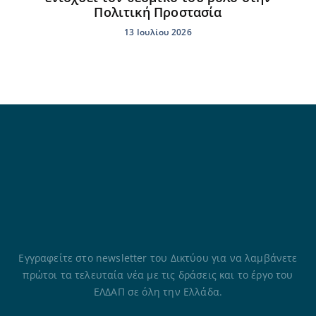
Πολιτική Προστασία
13 Ιουλίου 2026
Εγγραφείτε στο newsletter του Δικτύου για να λαμβάνετε
πρώτοι τα τελευταία νέα με τις δράσεις και το έργο του
ΕΛΔΑΠ σε όλη την Ελλάδα.