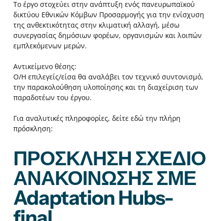
Το έργο στοχεύει στην ανάπτυξη ενός πανευρωπαϊκού
δικτύου Εθνικών Κόμβων Προσαρμογής για την ενίσχυση
της ανθεκτικότητας στην κλιματική αλλαγή, μέσω
συνεργασίας δημόσιων φορέων, οργανισμών και λοιπών
εμπλεκόμενων μερών.
Αντικείμενο θέσης:
Ο/Η επιλεγείς/είσα θα αναλάβει τον τεχνικό συντονισμό,
την παρακολούθηση υλοποίησης και τη διαχείριση των
παραδοτέων του έργου.
Για αναλυτικές πληροφορίες, δείτε εδώ την πλήρη
πρόσκληση:
ΠΡΟΣΚΛΗΣΗ ΣΧΕΔΙΟ
ΑΝΑΚΟΙΝΩΣΗΣ ΣΜΕ
Adaptation Hubs-
final