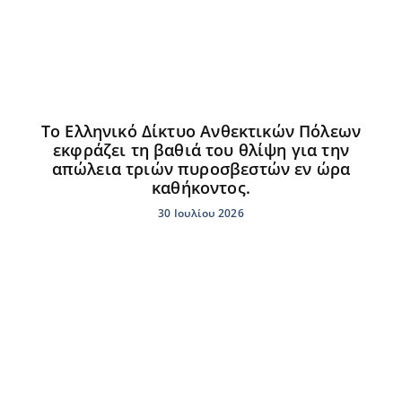
Το Ελληνικό Δίκτυο Ανθεκτικών Πόλεων
εκφράζει τη βαθιά του θλίψη για την
απώλεια τριών πυροσβεστών εν ώρα
καθήκοντος.
30 Ιουλίου 2026