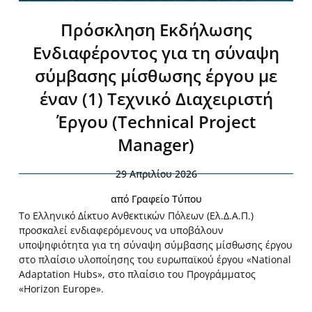
Πρόσκληση Εκδήλωσης
Ενδιαφέροντος για τη σύναψη
σύμβασης μίσθωσης έργου με
έναν (1) Τεχνικό Διαχειριστή
Έργου (Technical Project
Manager)
29 Απριλίου 2026
από
Γραφείο Τύπου
Το Ελληνικό Δίκτυο Ανθεκτικών Πόλεων (Ελ.Δ.Α.Π.)
προσκαλεί ενδιαφερόμενους να υποβάλουν
υποψηφιότητα για τη σύναψη σύμβασης μίσθωσης έργου
στο πλαίσιο υλοποίησης του ευρωπαϊκού έργου «National
Adaptation Hubs», στο πλαίσιο του Προγράμματος
«Horizon Europe».