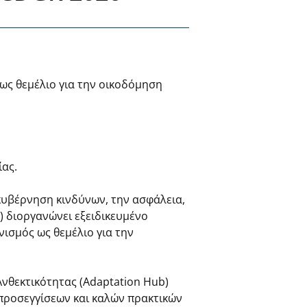
ως θεμέλιο για την οικοδόμηση
ίας.
κυβέρνηση κινδύνων, την ασφάλεια,
.) διοργανώνει εξειδικευμένο
νισμός ως θεμέλιο για την
νθεκτικότητας (Adaptation Hub)
 προσεγγίσεων και καλών πρακτικών