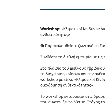
Workshop:
«Κλιματικοί Κίνδυνοι: Δ
ανθεκτικότητας»
🔴 Παρακολουθείστε ζωντανά το Συ
Συνδέστε τη διεθνή εμπειρία με τις
Στο πλαίσιο του Διεθνούς Υβριδικο
τη διαχείριση κρίσεων και την ανθε
workshop με τίτλο «Κλιματικοί Κίνδ
οικοδόμηση ανθεκτικότητας»
Το workshop εντάσσεται στις δράσε
που συντονίζει το Δίκτυο. Στόχος τ