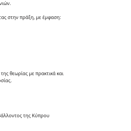
νιών.
τας στην πράξη, με έμφαση:
της θεωρίας με πρακτικά και
σίας.
ιβάλλοντος της Κύπρου