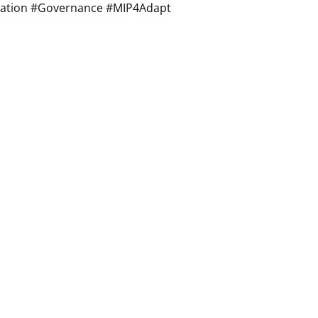
tation #Governance #MIP4Adapt