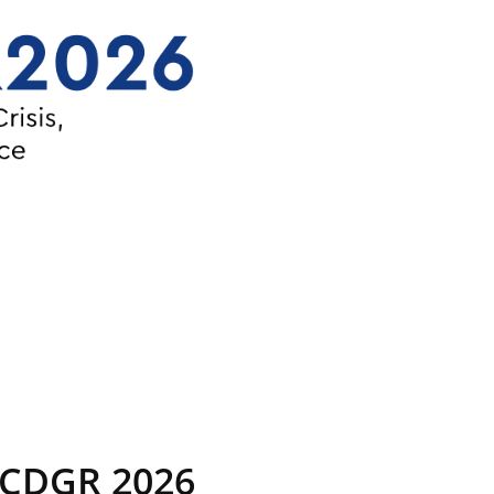
CPCDGR 2026