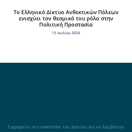
Το Ελληνικό Δίκτυο Ανθεκτικών Πόλεων
ενισχύει τον θεσμικό του ρόλο στην
Πολιτική Προστασία
13 Ιουλίου 2026
Εγγραφείτε στο newsletter του Δικτύου για να λαμβάνετε