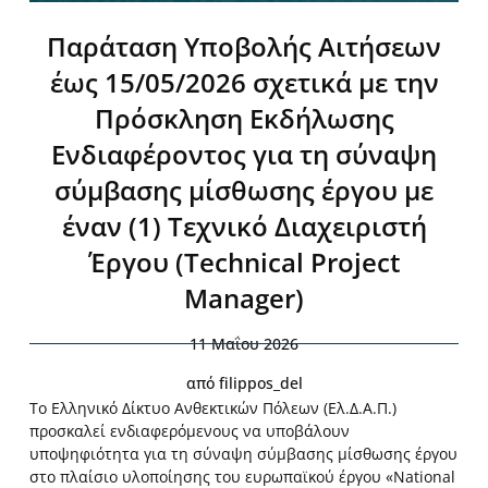
Παράταση Υποβολής Αιτήσεων
έως 15/05/2026 σχετικά με την
Πρόσκληση Εκδήλωσης
Ενδιαφέροντος για τη σύναψη
σύμβασης μίσθωσης έργου με
έναν (1) Τεχνικό Διαχειριστή
Έργου (Technical Project
Manager)
11 Μαΐου 2026
από
filippos_del
Το Ελληνικό Δίκτυο Ανθεκτικών Πόλεων (Ελ.Δ.Α.Π.)
προσκαλεί ενδιαφερόμενους να υποβάλουν
υποψηφιότητα για τη σύναψη σύμβασης μίσθωσης έργου
στο πλαίσιο υλοποίησης του ευρωπαϊκού έργου «National