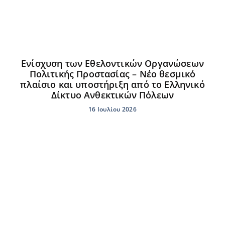
Ενίσχυση των Εθελοντικών Οργανώσεων
Πολιτικής Προστασίας – Νέο θεσμικό
πλαίσιο και υποστήριξη από το Ελληνικό
Δίκτυο Ανθεκτικών Πόλεων
16 Ιουλίου 2026