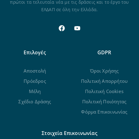
πρώτοι τα τελευταία νέα με τις δράσεις και το έργο του
ΕΛΔΑΠ σε όλη την Ελλάδα.
Επιλογές
GDPR
Αποστολή
Όροι Χρήσης
Πρόεδρος
Πολιτική Απορρήτου
Μέλη
Πολιτική Cookies
Σχέδιο Δράσης
Πολιτική Ποιότητας
Φόρμα Επικοινωνίας
Στοιχεία Επικοινωνίας