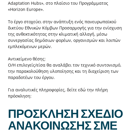
Adaptation Hubs», στο πλαίσιο του Προγράμματος
«Horizon Europe».
Το έργο στοχεύει στην ανάπτυξη ενός πανευρωπαϊκού
δικτύου Εθνικών Κόμβων Προσαρμογής για την ενίσχυση
της ανθεκτικότητας στην κλιματική αλλαγή, μέσω
συνεργασίας δημόσιων φορέων, οργανισμών και λοιπών
εμπλεκόμενων μερών.
Αντικείμενο θέσης:
Ο/Η επιλεγείς/είσα θα αναλάβει τον τεχνικό συντονισμό,
την παρακολούθηση υλοποίησης και τη διαχείριση των
παραδοτέων του έργου.
Για αναλυτικές πληροφορίες, δείτε εδώ την πλήρη
πρόσκληση:
ΠΡΟΣΚΛΗΣΗ ΣΧΕΔΙΟ
ΑΝΑΚΟΙΝΩΣΗΣ ΣΜΕ