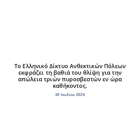
Το Ελληνικό Δίκτυο Ανθεκτικών Πόλεων
εκφράζει τη βαθιά του θλίψη για την
απώλεια τριών πυροσβεστών εν ώρα
καθήκοντος.
30 Ιουλίου 2026