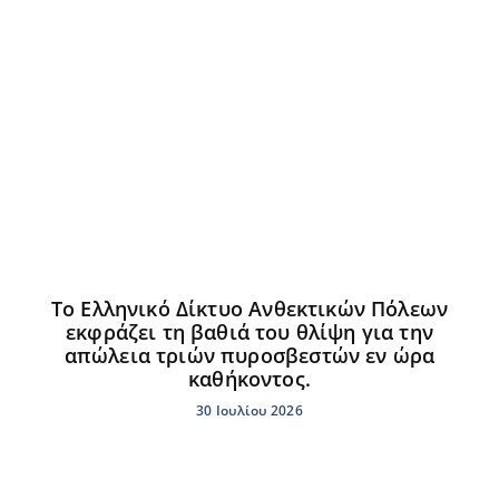
Το Ελληνικό Δίκτυο Ανθεκτικών Πόλεων
εκφράζει τη βαθιά του θλίψη για την
απώλεια τριών πυροσβεστών εν ώρα
καθήκοντος.
30 Ιουλίου 2026