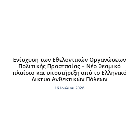
Ενίσχυση των Εθελοντικών Οργανώσεων
Πολιτικής Προστασίας – Νέο θεσμικό
πλαίσιο και υποστήριξη από το Ελληνικό
Δίκτυο Ανθεκτικών Πόλεων
16 Ιουλίου 2026