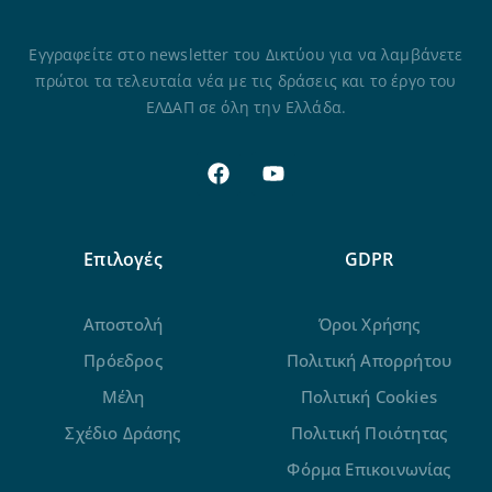
Εγγραφείτε στο newsletter του Δικτύου για να λαμβάνετε
πρώτοι τα τελευταία νέα με τις δράσεις και το έργο του
ΕΛΔΑΠ σε όλη την Ελλάδα.
Επιλογές
GDPR
Αποστολή
Όροι Χρήσης
Πρόεδρος
Πολιτική Απορρήτου
Μέλη
Πολιτική Cookies
Σχέδιο Δράσης
Πολιτική Ποιότητας
Φόρμα Επικοινωνίας