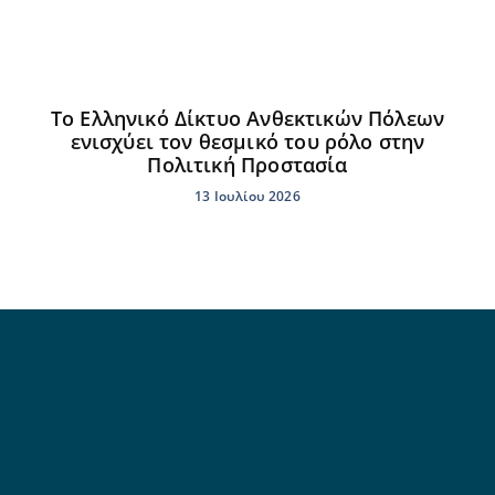
Το Ελληνικό Δίκτυο Ανθεκτικών Πόλεων
ενισχύει τον θεσμικό του ρόλο στην
Πολιτική Προστασία
13 Ιουλίου 2026