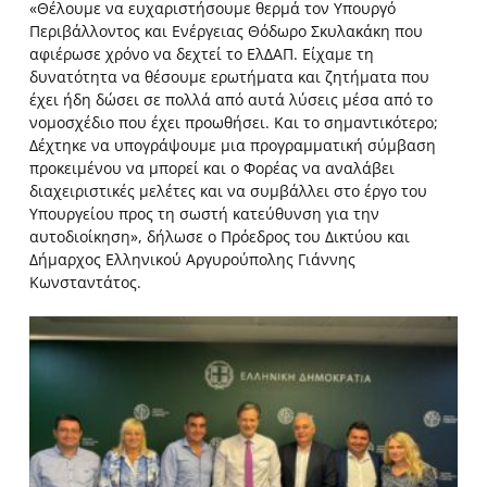
«Θέλουμε να ευχαριστήσουμε θερμά τον Υπουργό
Περιβάλλοντος και Ενέργειας Θόδωρο Σκυλακάκη που
αφιέρωσε χρόνο να δεχτεί το ΕλΔΑΠ. Είχαμε τη
δυνατότητα να θέσουμε ερωτήματα και ζητήματα που
έχει ήδη δώσει σε πολλά από αυτά λύσεις μέσα από το
νομοσχέδιο που έχει προωθήσει. Και το σημαντικότερο;
Δέχτηκε να υπογράψουμε μια προγραμματική σύμβαση
προκειμένου να μπορεί και ο Φορέας να αναλάβει
διαχειριστικές μελέτες και να συμβάλλει στο έργο του
Υπουργείου προς τη σωστή κατεύθυνση για την
αυτοδιοίκηση», δήλωσε ο Πρόεδρος του Δικτύου και
Δήμαρχος Ελληνικού Αργυρούπολης Γιάννης
Κωνσταντάτος.