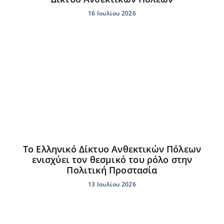
16 Ιουλίου 2026
Το Ελληνικό Δίκτυο Ανθεκτικών Πόλεων
ενισχύει τον θεσμικό του ρόλο στην
Πολιτική Προστασία
13 Ιουλίου 2026