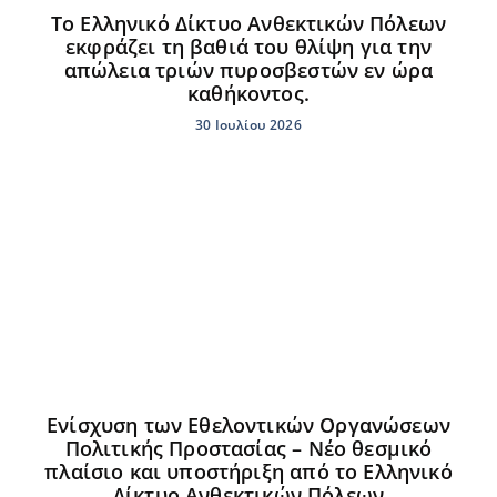
Το Ελληνικό Δίκτυο Ανθεκτικών Πόλεων
εκφράζει τη βαθιά του θλίψη για την
απώλεια τριών πυροσβεστών εν ώρα
καθήκοντος.
30 Ιουλίου 2026
Ενίσχυση των Εθελοντικών Οργανώσεων
Πολιτικής Προστασίας – Νέο θεσμικό
πλαίσιο και υποστήριξη από το Ελληνικό
Δίκτυο Ανθεκτικών Πόλεων