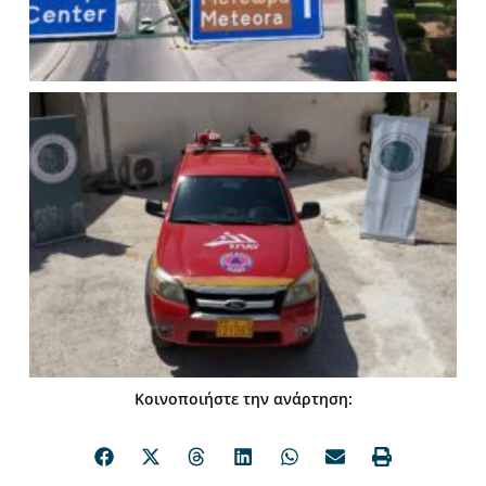
Κοινοποιήστε την ανάρτηση: