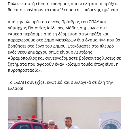
Πόλεων, αυτή είναι η κοινή μας αποστολή και οι πράξεις
θα επισφραγίσουν το αποτέλεσμα της επόμενης ημέρας».
Από την πλευρά του ο νέος Πρόεδρος του ΣΠΑΥ και
Δήμαρχος Παιανίας Ισίδωρος Μάδης σημείωσε ότι:
«Άμεσα περάσαμε από τη δέσμευση στην πράξη και
παραχωρούμε στο Δήμο Μετεώρων ένα όχημα 4×4 που θα
βοηθήσει στο έργο του Δήμου. Στεκόμαστε στο πλευρό
ενός νέου Δημάρχου όπως είναι ο Λευτέρης
Αβραμόπουλος και συνεργαζόμαστε βρίσκοντας λύσεις σε
ζητήματα που αφορούν έναν κρίσιμο τομέα όπως είναι η
πυροπροστασία».
Το ΕλΔΑΠ συνεχίζει ενωτικά και συλλογικά σε όλη την
Ελλάδα!