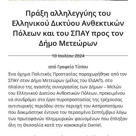
Πράξη αλληλεγγύης του
Ελληνικού Δικτύου Ανθεκτικών
Πόλεων και του ΣΠΑΥ προς τον
Δήμο Μετεώρων
10 Ιουλίου 2024
από
Γραφείο Τύπου
Ένα όχημα Πολιτικής Προστασίας παραχωρήθηκε από τον
ΣΠΑΥ στον Δήμο Μετεώρων (μέλος του ΕλΔΑΠ), στο
πλαίσιο της αγαστής συνεργασίας των Δήμων – Μελών
του Ελληνικού Δικτύου Ανθεκτικών Πόλεων, προκειμένου
να συνδράμει στο έργο πυροπροστασίας της τρέχουσας
αντιπυρικής περιόδου στην περιοχή του Ασπροποτάμου
που δοκιμάστηκε έντονα τον περασμένο Σεπτέμβριο λόγω
των πρωτοφανών πλημμυρικών
φαινομένων που έπληξαν
όλη τη Θεσσαλία κατά την κακοκαιρία Daniel.