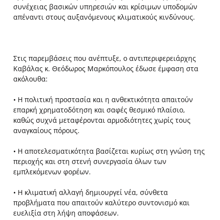
συνέχειας βασικών υπηρεσιών και κρίσιμων υποδομών
απέναντι στους αυξανόμενους κλιματικούς κινδύνους.
Στις παρεμβάσεις που ανέπτυξε, ο αντιπεριφερειάρχης
Καβάλας κ. Θεόδωρος Μαρκόπουλος έδωσε έμφαση στα
ακόλουθα:
• Η πολιτική προστασία και η ανθεκτικότητα απαιτούν
επαρκή χρηματοδότηση και σαφές θεσμικό πλαίσιο,
καθώς συχνά μεταφέρονται αρμοδιότητες χωρίς τους
αναγκαίους πόρους.
• Η αποτελεσματικότητα βασίζεται κυρίως στη γνώση της
περιοχής και στη στενή συνεργασία όλων των
εμπλεκόμενων φορέων.
• Η κλιματική αλλαγή δημιουργεί νέα, σύνθετα
προβλήματα που απαιτούν καλύτερο συντονισμό και
ευελιξία στη λήψη αποφάσεων.