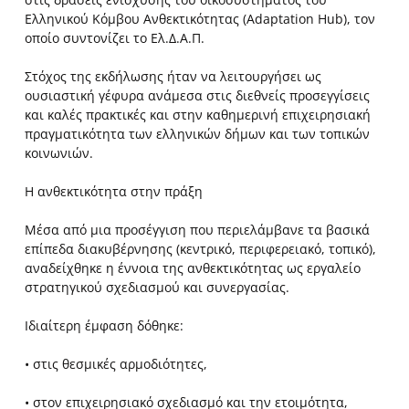
Ελληνικού Κόμβου Ανθεκτικότητας (Adaptation Hub), τον
οποίο συντονίζει το Ελ.Δ.Α.Π.
Στόχος της εκδήλωσης ήταν να λειτουργήσει ως
ουσιαστική γέφυρα ανάμεσα στις διεθνείς προσεγγίσεις
και καλές πρακτικές και στην καθημερινή επιχειρησιακή
πραγματικότητα των ελληνικών δήμων και των τοπικών
κοινωνιών.
Η ανθεκτικότητα στην πράξη
Μέσα από μια προσέγγιση που περιελάμβανε τα βασικά
επίπεδα διακυβέρνησης (κεντρικό, περιφερειακό, τοπικό),
αναδείχθηκε η έννοια της ανθεκτικότητας ως εργαλείο
στρατηγικού σχεδιασμού και συνεργασίας.
Ιδιαίτερη έμφαση δόθηκε:
• στις θεσμικές αρμοδιότητες,
• στον επιχειρησιακό σχεδιασμό και την ετοιμότητα,