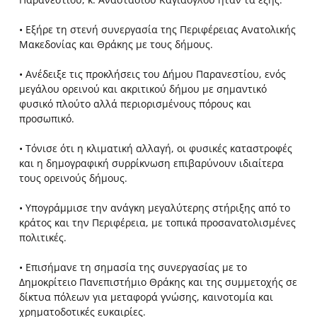
• Εξήρε τη στενή συνεργασία της Περιφέρειας Ανατολικής
Μακεδονίας και Θράκης με τους δήμους.
• Ανέδειξε τις προκλήσεις του Δήμου Παρανεστίου, ενός
μεγάλου ορεινού και ακριτικού δήμου με σημαντικό
φυσικό πλούτο αλλά περιορισμένους πόρους και
προσωπικό.
• Τόνισε ότι η κλιματική αλλαγή, οι φυσικές καταστροφές
και η δημογραφική συρρίκνωση επιβαρύνουν ιδιαίτερα
τους ορεινούς δήμους.
• Υπογράμμισε την ανάγκη μεγαλύτερης στήριξης από το
κράτος και την Περιφέρεια, με τοπικά προσανατολισμένες
πολιτικές.
• Επισήμανε τη σημασία της συνεργασίας με το
Δημοκρίτειο Πανεπιστήμιο Θράκης και της συμμετοχής σε
δίκτυα πόλεων για μεταφορά γνώσης, καινοτομία και
χρηματοδοτικές ευκαιρίες.