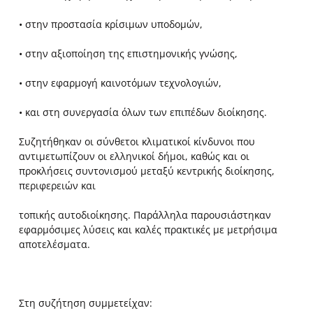
• στην προστασία κρίσιμων υποδομών,
• στην αξιοποίηση της επιστημονικής γνώσης,
• στην εφαρμογή καινοτόμων τεχνολογιών,
• και στη συνεργασία όλων των επιπέδων διοίκησης.
Συζητήθηκαν οι σύνθετοι κλιματικοί κίνδυνοι που
αντιμετωπίζουν οι ελληνικοί δήμοι, καθώς και οι
προκλήσεις συντονισμού μεταξύ κεντρικής διοίκησης,
περιφερειών και
τοπικής αυτοδιοίκησης. Παράλληλα παρουσιάστηκαν
εφαρμόσιμες λύσεις και καλές πρακτικές με μετρήσιμα
αποτελέσματα.
Στη συζήτηση συμμετείχαν: