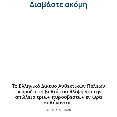
Διαβάστε ακόμη
Το Ελληνικό Δίκτυο Ανθεκτικών Πόλεων
εκφράζει τη βαθιά του θλίψη για την
απώλεια τριών πυροσβεστών εν ώρα
καθήκοντος.
30 Ιουλίου 2026