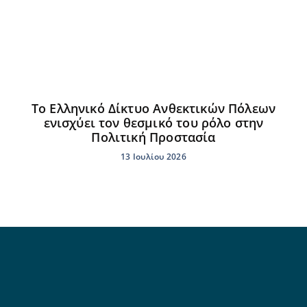
Το Ελληνικό Δίκτυο Ανθεκτικών Πόλεων
ενισχύει τον θεσμικό του ρόλο στην
Πολιτική Προστασία
13 Ιουλίου 2026