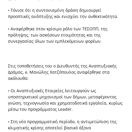
• Τόνισε ότι η συντονισμένη δράση δημιουργεί
προοπτικές ανάπτυξης και ενισχύει την ανθεκτικότητα.
• Αναφέρθηκε στον κρίσιμο ρόλο των ΤΕΣΟΠΠ, της
πρόληψης, των ασκήσεων ετοιμότητας και της
συνεργασίας όλων των εμπλεκόμενων φορέων.
Στις τοποθετήσεις του ο Διευθυντής της Αναπτυξιακής
Δράμας, κ. Μανώλης Χατζόπουλος αναφέρθηκε στα
ακόλουθα:
• Οι Αναπτυξιακές Εταιρείες λειτουργούν ως
υποστηρικτικοί μηχανισμοί των δήμων, μεταφέροντας
γνώση, τεχνογνωσία και χρηματοδοτικά εργαλεία, κυρίως
μέσω του προγράμματος Leader.
• Στη νέα προγραμματική περίοδο, η αντιμετώπιση της
κλιματικής κρίσης αποτελεί βασικό άξονα