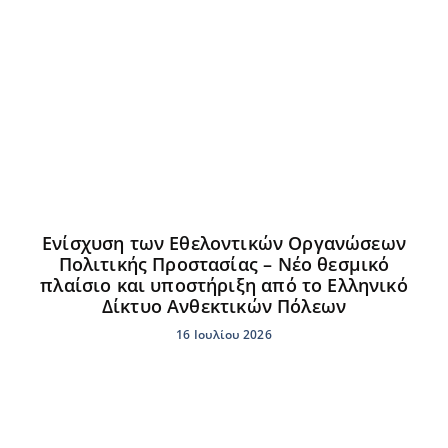
Ενίσχυση των Εθελοντικών Οργανώσεων
Πολιτικής Προστασίας – Νέο θεσμικό
πλαίσιο και υποστήριξη από το Ελληνικό
Δίκτυο Ανθεκτικών Πόλεων
16 Ιουλίου 2026