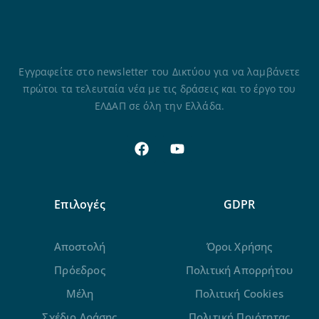
Εγγραφείτε στο newsletter του Δικτύου για να λαμβάνετε
πρώτοι τα τελευταία νέα με τις δράσεις και το έργο του
ΕΛΔΑΠ σε όλη την Ελλάδα.
Επιλογές
GDPR
Αποστολή
Όροι Χρήσης
Πρόεδρος
Πολιτική Απορρήτου
Μέλη
Πολιτική Cookies
Σχέδιο Δράσης
Πολιτική Ποιότητας