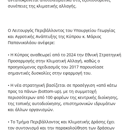
συνέπειες της κλιματικής αλλαγής.
Ο Λειτουργός Περιβάλλοντος του Υπουργείου Γεωργίας
και Αγροτικής Ανάπτυξης της Κύπρου κ. Μάριος
Παπανικολάου ανέφερε:
• Η Κύπρος αναθεωρεί από το 2024 την Εθνική Στρατηγική
Προσαρμογής στην Κλιματική Αλλαγή, καθώς ο
προηγούμενος σχεδιασμός του 2017 παρουσίασε
σημαντικές δυσκολίες στην εφαρμογή του.
• Η νέα στρατηγική βασίζεται σε προσέγγιση «από κάτω
προς τα πάνω» (bottom-up), με τη συμμετοχή
περισσότερων από 100 φορέων της κεντρικής διοίκησης,
της τοπικής αυτοδιοίκησης, επιστημονικών ιδρυμάτων
και άλλων οργανισμών.
• Το Τμήμα Περιβάλλοντος και Κλιματικής Δράσης έχει
τον συντονισμό και την παρακολούθηση των δράσεων