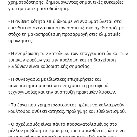
χρηματοδότησης, δημιουργώντας σημαντικές ευκαιρίες
για την τοπική αυτοδιοίκηση.
• Η ανθεκτικότητα επιδιώκουμε να ενσωματώνεται στα
επενδυτικά σχέδια και στον αναπτυξιακό σχεδιασμό, με
στόχο τη μακροπρόθεσμη προσαρμογή στις κλιματικές
προκλήσεις.
• Η ενημέρωση των κατοίκων, των επαγγελματιών και των
τοπικών φορέων για την πρόληψη και τη διαχείριση
κινδύνων είναι καθοριστικής σημασίας.
• Η συνεργασία με ιδιωτικές επιχειρήσεις και
πανεπιστήμια μπορεί να ενισχύσει τη μεταφορά
τεχνογνωσίας και την ανάπτυξη πρακτικών λύσεων.
• Τα έργα που χρηματοδοτούνται πρέπει να καλλιεργούν
κουλτούρα ανθεκτικότητας, πρόληψης και εθελοντισμού.
• Ο σχεδιασμός είναι πάντα προσανατολισμένος στο
μέλλον με βάση τις εμπειρίες του παρελθόντος, ώστε να
ανταποκρίνεται αποτελεσματικά στις εξελισσόμενες