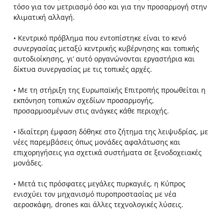
τόσο για τον μετριασμό όσο και για την προσαρμογή στην
κλιματική αλλαγή.
• Κεντρικό πρόβλημα που εντοπίστηκε είναι το κενό
συνεργασίας μεταξύ κεντρικής κυβέρνησης και τοπικής
αυτοδιοίκησης, γι’ αυτό οργανώνονται εργαστήρια και
δίκτυα συνεργασίας με τις τοπικές αρχές.
• Με τη στήριξη της Ευρωπαϊκής Επιτροπής προωθείται η
εκπόνηση τοπικών σχεδίων προσαρμογής,
προσαρμοσμένων στις ανάγκες κάθε περιοχής.
• Ιδιαίτερη έμφαση δόθηκε στο ζήτημα της λειψυδρίας, με
νέες παρεμβάσεις όπως μονάδες αφαλάτωσης και
επιχορηγήσεις για σχετικά συστήματα σε ξενοδοχειακές
μονάδες.
• Μετά τις πρόσφατες μεγάλες πυρκαγιές, η Κύπρος
ενισχύει τον μηχανισμό πυροπροστασίας με νέα
αεροσκάφη, drones και άλλες τεχνολογικές λύσεις.