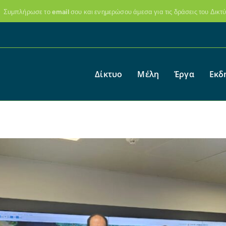
Συμπλήρωσε το email σου και ενημερώσου άμεσα για τις δράσεις του Δικτ
Δίκτυο
Μέλη
Έργα
Εκδ