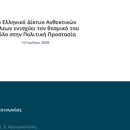
ο Ελληνικό Δίκτυο Ανθεκτικών
λεων ενισχύει τον θεσμικό του
όλο στην Πολιτική Προστασία
13 Ιουλίου 2026
κοινωνίας
 3, Αργυρούπολη,