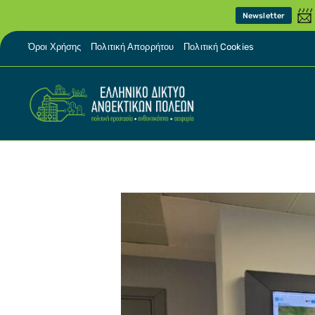
📨
Newsletter
Όροι Χρήσης
Πολιτική Απορρήτου
Πολιτική Cookies