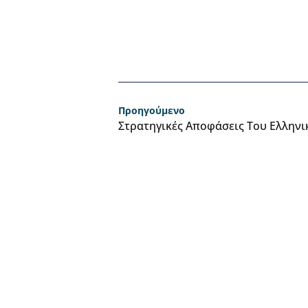
Προηγούμενο