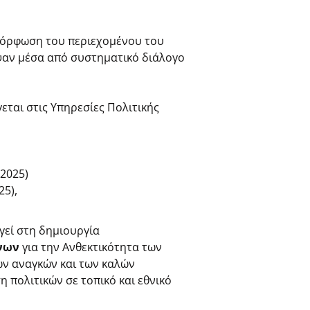
αμόρφωση του περιεχομένου του
αν μέσα από συστηματικό διάλογο
εται στις Υπηρεσίες Πολιτικής
.2025)
25),
γεί στη δημιουργία
ένων
για την Ανθεκτικότητα των
ων αναγκών και των καλών
 πολιτικών σε τοπικό και εθνικό