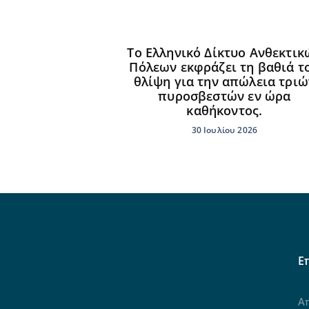
Το Ελληνικό Δίκτυο Ανθεκτικ
Πόλεων εκφράζει τη βαθιά τ
θλίψη για την απώλεια τριώ
πυροσβεστών εν ώρα
καθήκοντος.
30 Ιουλίου 2026
Ε
Α