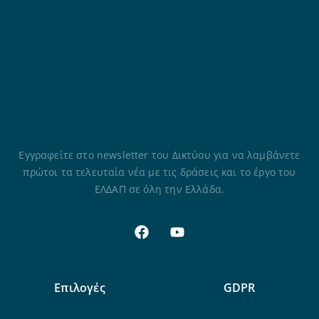
Εγγραφείτε στο newsletter του Δικτύου για να λαμβάνετε
πρώτοι τα τελευταία νέα με τις δράσεις και το έργο του
ΕΛΔΑΠ σε όλη την Ελλάδα.
Επιλογές
GDPR